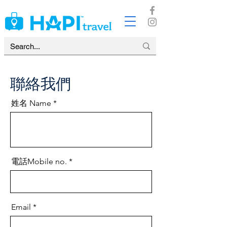
聯絡我們
姓名 Name
電話Mobile no.
Email